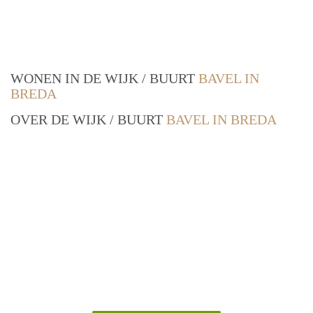
WONEN IN DE WIJK / BUURT
BAVEL IN
BREDA
OVER DE WIJK / BUURT
BAVEL IN BREDA