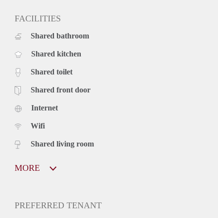
FACILITIES
Shared bathroom
Shared kitchen
Shared toilet
Shared front door
Internet
Wifi
Shared living room
MORE
PREFERRED TENANT