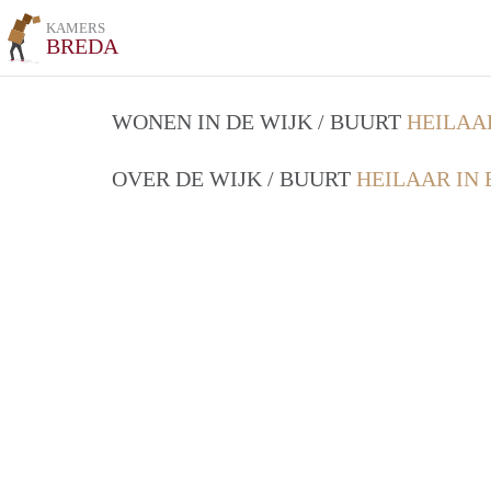
KAMERS
BREDA
WONEN IN DE WIJK / BUURT
HEILAA
OVER DE WIJK / BUURT
HEILAAR IN