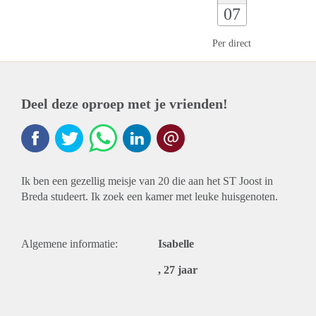
07
Per direct
Deel deze oproep met je vrienden!
Ik ben een gezellig meisje van 20 die aan het ST Joost in
Breda studeert. Ik zoek een kamer met leuke huisgenoten.
Algemene informatie:
Isabelle
, 27 jaar