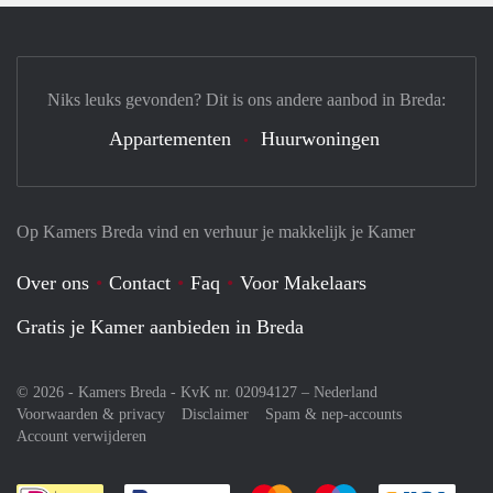
Niks leuks gevonden? Dit is ons andere aanbod in Breda:
Appartementen
Huurwoningen
Op Kamers Breda vind en verhuur je makkelijk je Kamer
Over ons
Contact
Faq
Voor Makelaars
Gratis je Kamer aanbieden in Breda
© 2026 - Kamers Breda - KvK nr. 02094127 –
Nederland
Voorwaarden & privacy
Disclaimer
Spam & nep-accounts
Account verwijderen