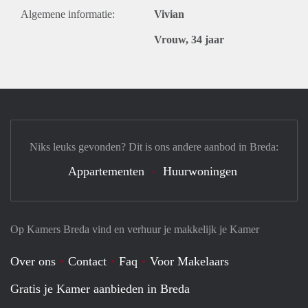
Algemene informatie:
Vivian
Vrouw, 34 jaar
Niks leuks gevonden? Dit is ons andere aanbod in Breda:
Appartementen
Huurwoningen
Op Kamers Breda vind en verhuur je makkelijk je Kamer
Over ons
Contact
Faq
Voor Makelaars
Gratis je Kamer aanbieden in Breda