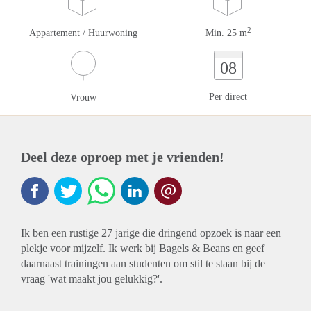
2
Appartement / Huurwoning
Min. 25 m
08
Per direct
Vrouw
Deel deze oproep met je vrienden!
Ik ben een rustige 27 jarige die dringend opzoek is naar een
plekje voor mijzelf. Ik werk bij Bagels & Beans en geef
daarnaast trainingen aan studenten om stil te staan bij de
vraag 'wat maakt jou gelukkig?'.