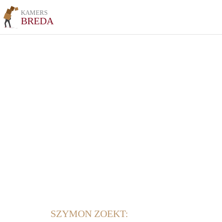
KAMERS
BREDA
SZYMON ZOEKT: