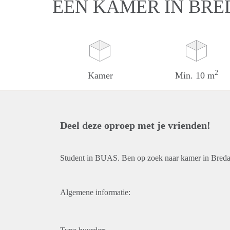
EEN KAMER IN BRE
2
Kamer
Min. 10 m
Deel deze oproep met je vrienden!
Student in BUAS. Ben op zoek naar kamer in Bred
Algemene informatie: