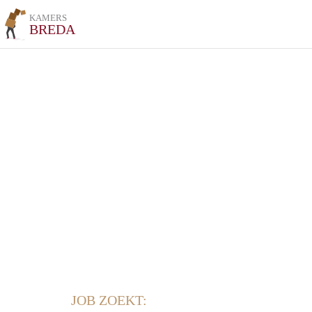
KAMERS
BREDA
JOB ZOEKT: