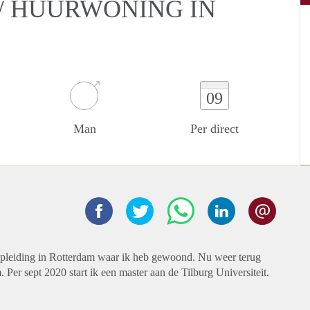
/ HUURWONING IN
09
Man
Per direct
opleiding in Rotterdam waar ik heb gewoond. Nu weer terug
Per sept 2020 start ik een master aan de Tilburg Universiteit.