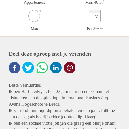
2
Appartement
Min. 40 m
07
Man
Per direct
Deel deze oproep met je vrienden!
Beste Verhuurder,
Ik ben Bart Derks, ik ben 23 jaar en momenteel aan het
afstuderen aan de opleiding "International Business" op
Avans Hogeschool te Breda.
Ik zal rond juni mijn diploma behalen en dan ga ik fulltime
aan de slag als bedrijfsleider (contract ligt klaar)!
Ik ben een sociale vlotte jongen die graag een biertje drinkt