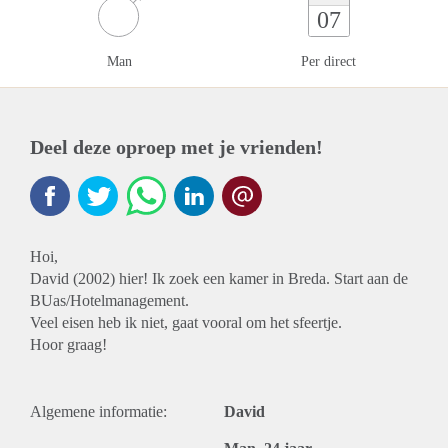
07
Man
Per direct
Deel deze oproep met je vrienden!
Hoi,
David (2002) hier! Ik zoek een kamer in Breda. Start aan de
BUas/Hotelmanagement.
Veel eisen heb ik niet, gaat vooral om het sfeertje.
Hoor graag!
Algemene informatie:
David