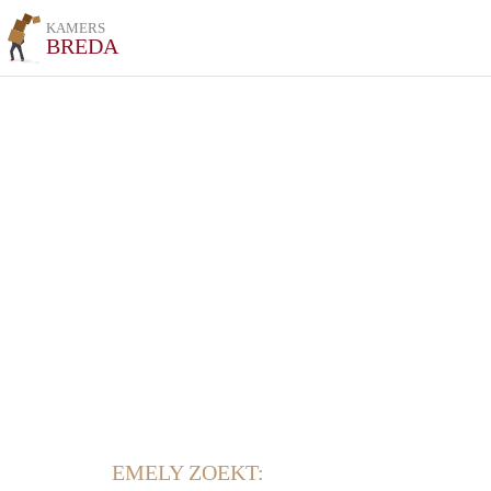
KAMERS
BREDA
EMELY ZOEKT: