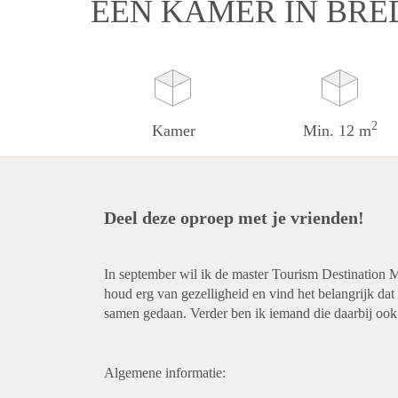
EEN KAMER IN BRE
2
Kamer
Min. 12 m
Deel deze oproep met je vrienden!
In september wil ik de master Tourism Destination 
houd erg van gezelligheid en vind het belangrijk dat 
samen gedaan. Verder ben ik iemand die daarbij ook
Algemene informatie: