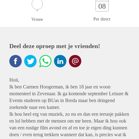
08
Per direct
Vrouw
Deel deze oproep met je vrienden!
Hoii,
Ik ben Carmen Hoogerman, ik ben 18 jaar en woon
momenteel in Zevenaar. Ik ga komende september Leisure &
Events studeren op BUas in Breda maar ben dringend
zoekende naar een kamer.
Ik hou heel erg van muziek, zo nu en dan een terrasje pakken
en lol hebben met de mensen om me heen. Maar ik hou ook
van een rustige film avond en af en toe je eigen ding kunnen
doen / even terug trekken wanneer dat kan, is precies wat ik