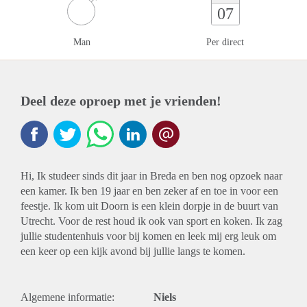
07
Man
Per direct
Deel deze oproep met je vrienden!
Hi, Ik studeer sinds dit jaar in Breda en ben nog opzoek naar
een kamer. Ik ben 19 jaar en ben zeker af en toe in voor een
feestje. Ik kom uit Doorn is een klein dorpje in de buurt van
Utrecht. Voor de rest houd ik ook van sport en koken. Ik zag
jullie studentenhuis voor bij komen en leek mij erg leuk om
een keer op een kijk avond bij jullie langs te komen.
Algemene informatie:
Niels