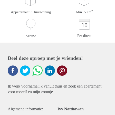
2
Appartement / Huurwoning
Min. 50 m
10
Per direct
Vrouw
Deel deze oproep met je vrienden!
Ik werk voornamelijk vanuit thuis en zoek een apartement
voor mezelf en mijn zoontje.
Algemene informatie:
Ivy Natthawan