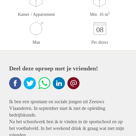
2
Kamer / Appartement
Min. 16 m
08
Man
Per direct
Deel deze oproep met je vrienden!
Ik ben een spontane en sociale jongen uit Zeeuws
Vlaanderen. In september start ik met de opleiding
bedrijfskunde.
Na het schoolwerk ben ik te vinden in de sportschool en op
het voetbalveld. In het weekend drink ik graag wat met mijn
vrienden.