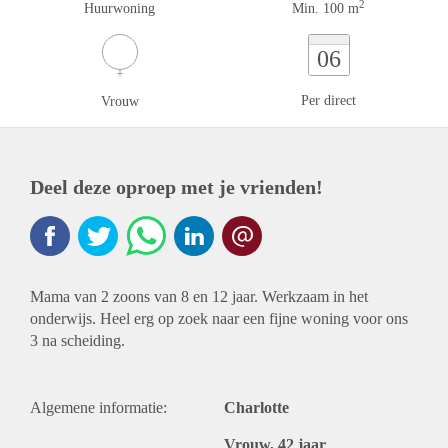
2
Huurwoning
Min. 100 m
06
Per direct
Vrouw
Deel deze oproep met je vrienden!
Mama van 2 zoons van 8 en 12 jaar. Werkzaam in het
onderwijs. Heel erg op zoek naar een fijne woning voor ons
3 na scheiding.
Algemene informatie:
Charlotte
Vrouw, 42 jaar