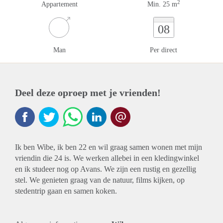
2
Appartement
Min. 25 m
08
Man
Per direct
Deel deze oproep met je vrienden!
Ik ben Wibe, ik ben 22 en wil graag samen wonen met mijn
vriendin die 24 is. We werken allebei in een kledingwinkel
en ik studeer nog op Avans. We zijn een rustig en gezellig
stel. We genieten graag van de natuur, films kijken, op
stedentrip gaan en samen koken.