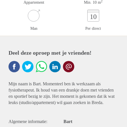
2
Appartement
Min. 10 m
10
Man
Per direct
Deel deze oproep met je vrienden!
Mijn naam is Bart. Momenteel ben ik werkzaam als
fysiotherapeut. Ik houd van een drankje doen met vrienden
en sportief bezig te zijn. Het moment is gekomen dat ik wat
leuks (studio/appartement) wil gaan zoeken in Breda.
Algemene informatie:
Bart