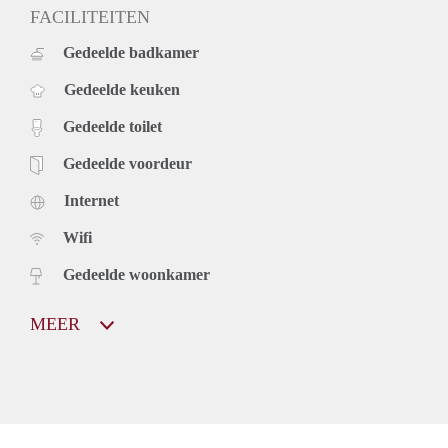
FACILITEITEN
Gedeelde badkamer
Gedeelde keuken
Gedeelde toilet
Gedeelde voordeur
Internet
Wifi
Gedeelde woonkamer
MEER