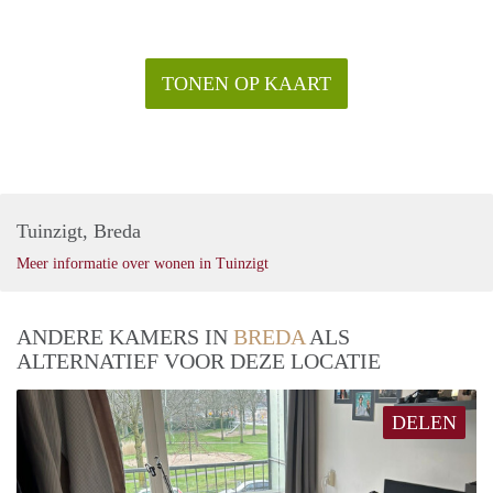
TONEN OP KAART
Tuinzigt, Breda
Meer informatie over wonen in Tuinzigt
ANDERE KAMERS IN
BREDA
ALS
ALTERNATIEF VOOR DEZE LOCATIE
DELEN