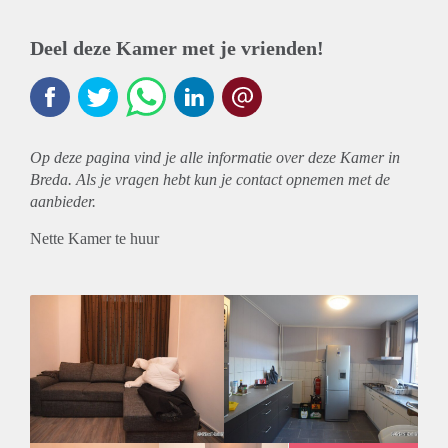
Deel deze Kamer met je vrienden!
Op deze pagina vind je alle informatie over deze Kamer in
Breda. Als je vragen hebt kun je contact opnemen met de
aanbieder.
Nette Kamer te huur