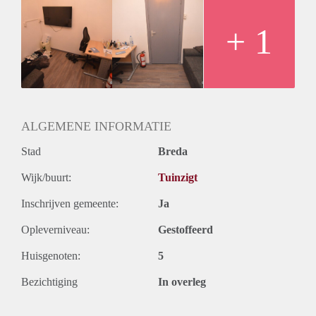
+ 1
ALGEMENE INFORMATIE
Stad
Breda
Wijk/buurt:
Tuinzigt
Inschrijven gemeente:
Ja
Opleverniveau:
Gestoffeerd
Huisgenoten:
5
Bezichtiging
In overleg