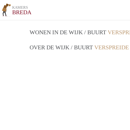
KAMERS
BREDA
WONEN IN DE WIJK / BUURT
VERSPR
OVER DE WIJK / BUURT
VERSPREIDE