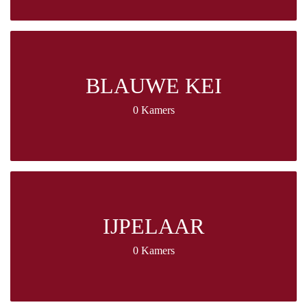
BLAUWE KEI
0 Kamers
IJPELAAR
0 Kamers