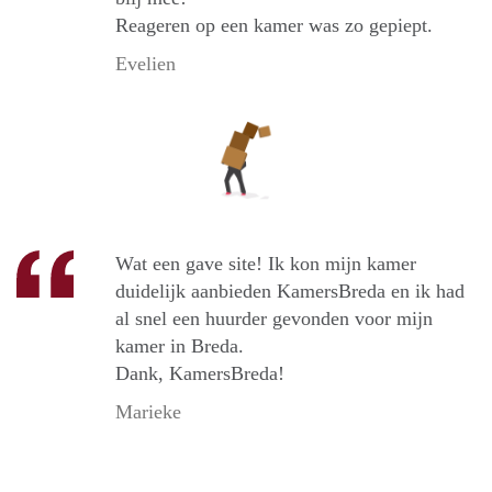
Reageren op een kamer was zo gepiept.
Evelien
Wat een gave site! Ik kon mijn kamer
duidelijk aanbieden KamersBreda en ik had
al snel een huurder gevonden voor mijn
kamer in Breda.
Dank, KamersBreda!
Marieke