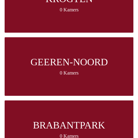
0 Kamers
GEEREN-NOORD
0 Kamers
BRABANTPARK
0 Kamers