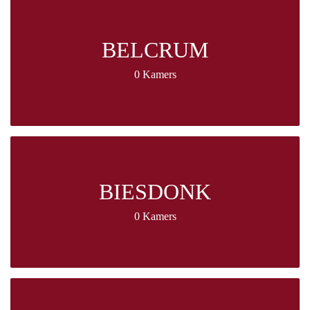
BELCRUM
0 Kamers
BIESDONK
0 Kamers