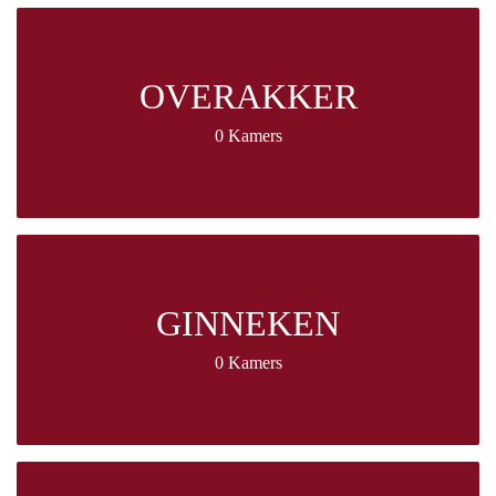
OVERAKKER
0 Kamers
GINNEKEN
0 Kamers