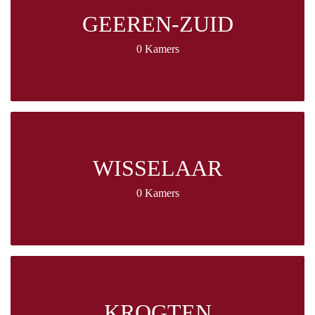
GEEREN-ZUID
0 Kamers
WISSELAAR
0 Kamers
KROGTEN