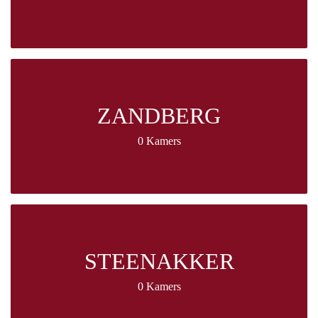
ZANDBERG
0 Kamers
STEENAKKER
0 Kamers