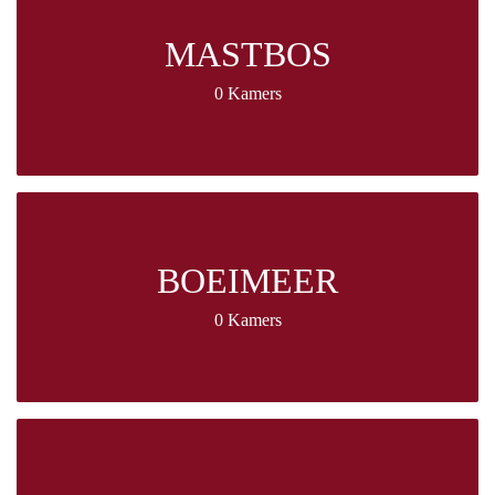
MASTBOS
0 Kamers
BOEIMEER
0 Kamers