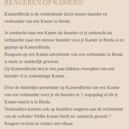
REAGEREN OP KAMERS!
KamersBreda is de verbindende factor tussen huurder en
verhuurder van een Kamer in Breda.
Je zoektocht naar een Kamer als huurder of je zoektocht als
verhuurder naar een nieuwe huurder voor je Kamer in Breda is zo
gepiept op KamersBreda.
Reageren op een Kamer-advertentie van een verhuurder in Breda
is nooit zo makkelijk geweest.
Op KamersBreda ben je een paar klikken verwijdert van een
huurder of je toekomstige Kamer.
Door de duidelijke presentatie op KamersBreda van een Kamer
van een verhuurder weet je als huurder in 1 oogopslag of dit je
Kamer-match is in Breda.
Verhuurders kunnen ook op huurders reageren aan de rechterkant
van de website! Welke Kamer heeft uw aandacht gewekt ?
Reageer en kom in contact met elkaar.