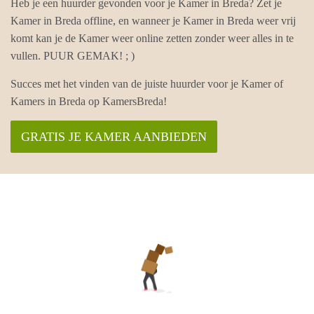
Heb je een huurder gevonden voor je Kamer in Breda? Zet je
Kamer in Breda offline, en wanneer je Kamer in Breda weer vrij
komt kan je de Kamer weer online zetten zonder weer alles in te
vullen. PUUR GEMAK! ; )
Succes met het vinden van de juiste huurder voor je Kamer of
Kamers in Breda op KamersBreda!
GRATIS JE KAMER AANBIEDEN