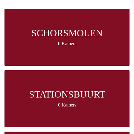
SCHORSMOLEN
0 Kamers
STATIONSBUURT
0 Kamers