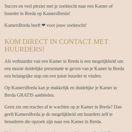
Succes en veel plezier met je zoektocht naar een Kamer of
huurder in Breda op KamersBreda!
KamersBreda heeft ❤ voor jouw zoektocht!
KOM DIRECT IN CONTACT MET
HUURDERS!
Als verhuurder van een Kamer in Breda is een mogelijkheid om
een mooie duidelijke presentatie te geven van je Kamer in Breda
een belangrijke stap om een juiste huurder te vinden.
Op KamersBreda kan je makkelijk en duidelijke je Kamer in
Breda GRATIS aanbieden.
Geen zin om reacties af te wachten op je Kamer in Breda? Dan
geeft KamersBreda je de mogelijkheid om huurders zelf te
benaderen die opzoek zijn naar een Kamer in Breda.