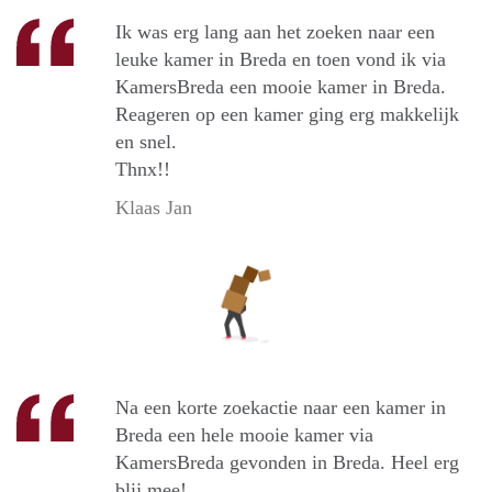
Ik was erg lang aan het zoeken naar een
leuke kamer in Breda en toen vond ik via
KamersBreda een mooie kamer in Breda.
Reageren op een kamer ging erg makkelijk
en snel.
Thnx!!
Klaas Jan
Na een korte zoekactie naar een kamer in
Breda een hele mooie kamer via
KamersBreda gevonden in Breda. Heel erg
blij mee!