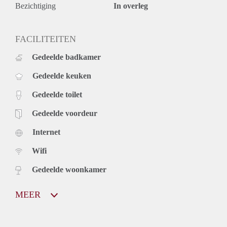
Bezichtiging
In overleg
FACILITEITEN
Gedeelde badkamer
Gedeelde keuken
Gedeelde toilet
Gedeelde voordeur
Internet
Wifi
Gedeelde woonkamer
MEER