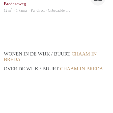
Bredaseweg
2
12 m
· 1 kamer · Per direct - Onbepaalde tijd
WONEN IN DE WIJK / BUURT
CHAAM IN
BREDA
OVER DE WIJK / BUURT
CHAAM IN BREDA