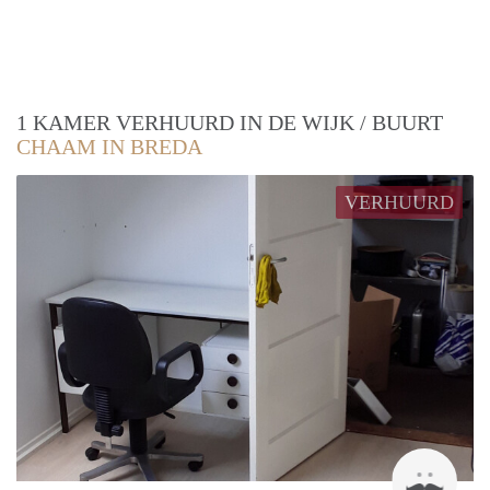
1 KAMER VERHUURD IN DE WIJK / BUURT
CHAAM IN BREDA
VERHUURD
patri