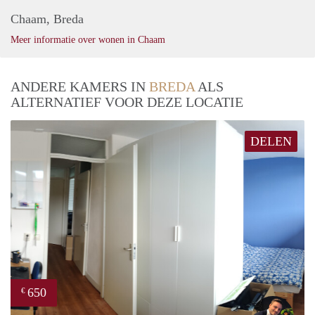
Chaam, Breda
Meer informatie over wonen in Chaam
ANDERE KAMERS IN
BREDA
ALS
ALTERNATIEF VOOR DEZE LOCATIE
DELEN
650
€
Mill