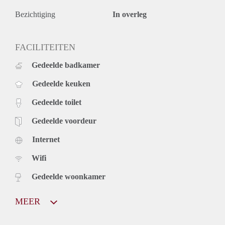
Bezichtiging
In overleg
FACILITEITEN
Gedeelde badkamer
Gedeelde keuken
Gedeelde toilet
Gedeelde voordeur
Internet
Wifi
Gedeelde woonkamer
MEER