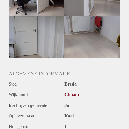
ALGEMENE INFORMATIE
Stad
Breda
Wijk/buurt:
Chaam
Inschrijven gemeente:
Ja
Opleverniveau:
Kaal
Huisgenoten:
1