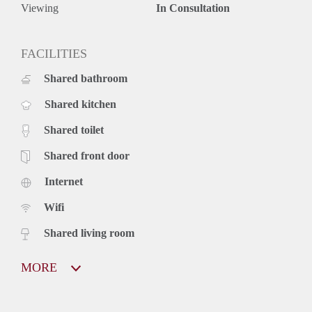
Viewing
In Consultation
FACILITIES
Shared bathroom
Shared kitchen
Shared toilet
Shared front door
Internet
Wifi
Shared living room
MORE