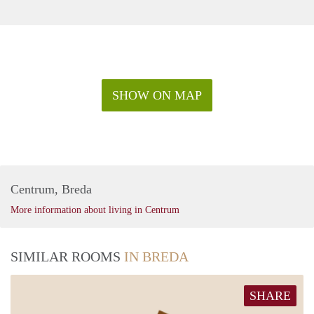
SHOW ON MAP
Centrum, Breda
More information about living in Centrum
SIMILAR ROOMS
IN BREDA
SHARE