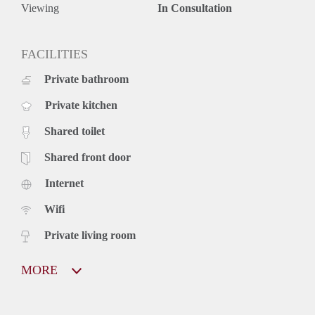
Viewing
In Consultation
FACILITIES
Private bathroom
Private kitchen
Shared toilet
Shared front door
Internet
Wifi
Private living room
MORE