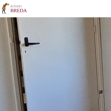
ROOMS
BREDA