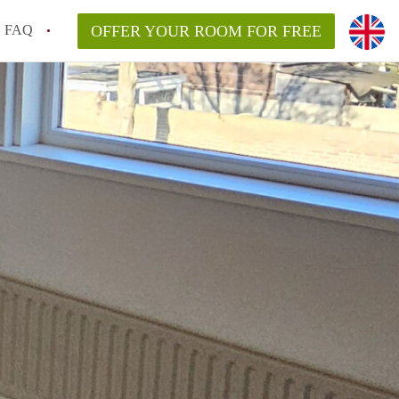
FAQ
OFFER YOUR ROOM FOR FREE