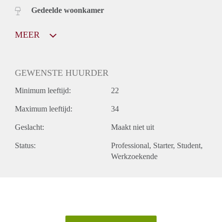
Gedeelde woonkamer
MEER
GEWENSTE HUURDER
Minimum leeftijd:
22
Maximum leeftijd:
34
Geslacht:
Maakt niet uit
Status:
Professional
Starter
Student
Werkzoekende