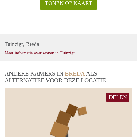
TONEN OP KAART
Tuinzigt, Breda
Meer informatie over wonen in Tuinzigt
ANDERE KAMERS IN
BREDA
ALS
ALTERNATIEF VOOR DEZE LOCATIE
DELEN