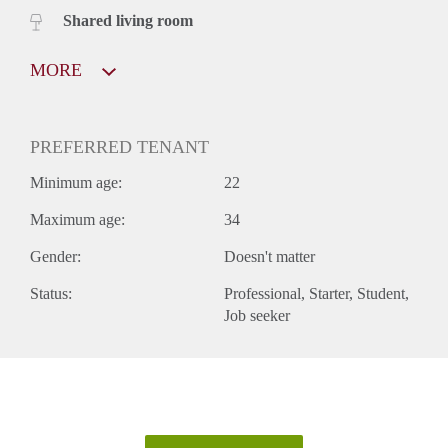
Shared living room
MORE
PREFERRED TENANT
Minimum age:
22
Maximum age:
34
Gender:
Doesn't matter
Status:
Professional
Starter
Student
Job seeker