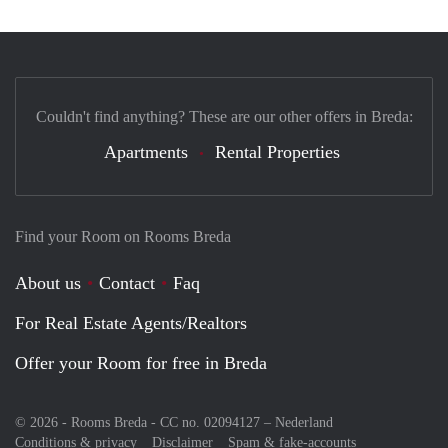
Couldn't find anything? These are our other offers in Breda:
Apartments
Rental Properties
Find your Room on Rooms Breda
About us
Contact
Faq
For Real Estate Agents/Realtors
Offer your Room for free in Breda
© 2026 - Rooms Breda - CC no. 02094127 –
Nederland
Conditions & privacy
Disclaimer
Spam & fake-accounts