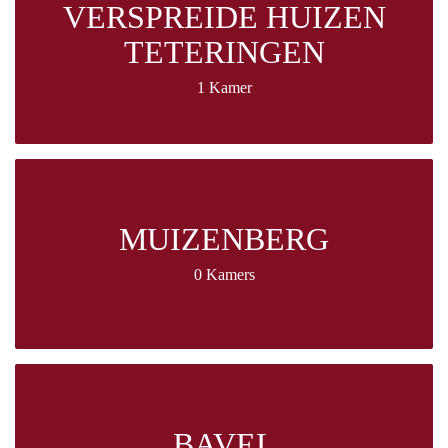
VERSPREIDE HUIZEN
TETERINGEN
1 Kamer
MUIZENBERG
0 Kamers
BAVEL