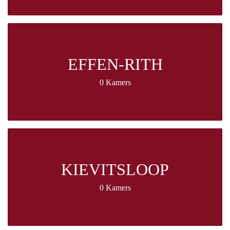
EFFEN-RITH
0 Kamers
KIEVITSLOOP
0 Kamers