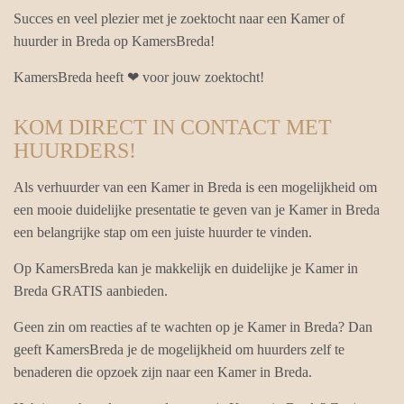
Succes en veel plezier met je zoektocht naar een Kamer of
huurder in Breda op KamersBreda!
KamersBreda heeft ❤ voor jouw zoektocht!
KOM DIRECT IN CONTACT MET
HUURDERS!
Als verhuurder van een Kamer in Breda is een mogelijkheid om
een mooie duidelijke presentatie te geven van je Kamer in Breda
een belangrijke stap om een juiste huurder te vinden.
Op KamersBreda kan je makkelijk en duidelijke je Kamer in
Breda GRATIS aanbieden.
Geen zin om reacties af te wachten op je Kamer in Breda? Dan
geeft KamersBreda je de mogelijkheid om huurders zelf te
benaderen die opzoek zijn naar een Kamer in Breda.