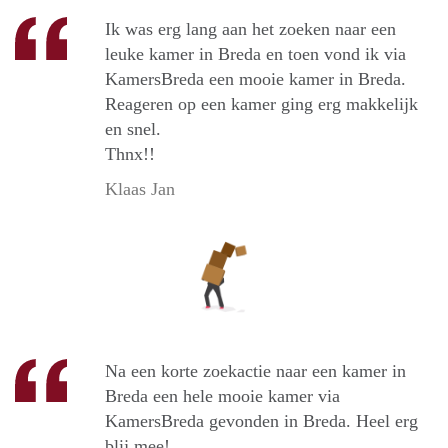
Ik was erg lang aan het zoeken naar een
leuke kamer in Breda en toen vond ik via
KamersBreda een mooie kamer in Breda.
Reageren op een kamer ging erg makkelijk
en snel.
Thnx!!
Klaas Jan
Na een korte zoekactie naar een kamer in
Breda een hele mooie kamer via
KamersBreda gevonden in Breda. Heel erg
blij mee!