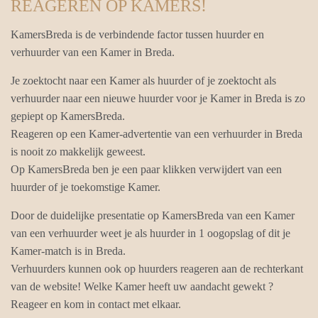
REAGEREN OP KAMERS!
KamersBreda is de verbindende factor tussen huurder en
verhuurder van een Kamer in Breda.
Je zoektocht naar een Kamer als huurder of je zoektocht als
verhuurder naar een nieuwe huurder voor je Kamer in Breda is zo
gepiept op KamersBreda.
Reageren op een Kamer-advertentie van een verhuurder in Breda
is nooit zo makkelijk geweest.
Op KamersBreda ben je een paar klikken verwijdert van een
huurder of je toekomstige Kamer.
Door de duidelijke presentatie op KamersBreda van een Kamer
van een verhuurder weet je als huurder in 1 oogopslag of dit je
Kamer-match is in Breda.
Verhuurders kunnen ook op huurders reageren aan de rechterkant
van de website! Welke Kamer heeft uw aandacht gewekt ?
Reageer en kom in contact met elkaar.