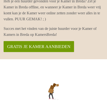
Heb je een huurder gevonden voor je Kamer in Breda? Zet je
Kamer in Breda offline, en wanneer je Kamer in Breda weer vrij
komt kan je de Kamer weer online zetten zonder weer alles in te
vullen. PUUR GEMAK! ; )
Succes met het vinden van de juiste huurder voor je Kamer of
Kamers in Breda op KamersBreda!
GRATIS JE KAMER AANBIEDEN