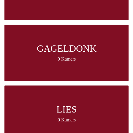
GAGELDONK
0 Kamers
LIES
0 Kamers