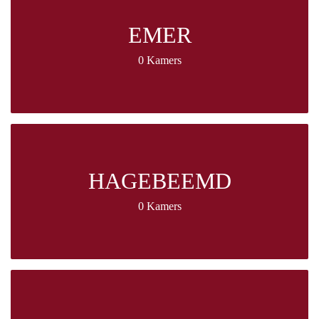
EMER
0 Kamers
HAGEBEEMD
0 Kamers