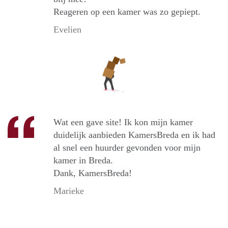
Reageren op een kamer was zo gepiept.
Evelien
Wat een gave site! Ik kon mijn kamer
duidelijk aanbieden KamersBreda en ik had
al snel een huurder gevonden voor mijn
kamer in Breda.
Dank, KamersBreda!
Marieke