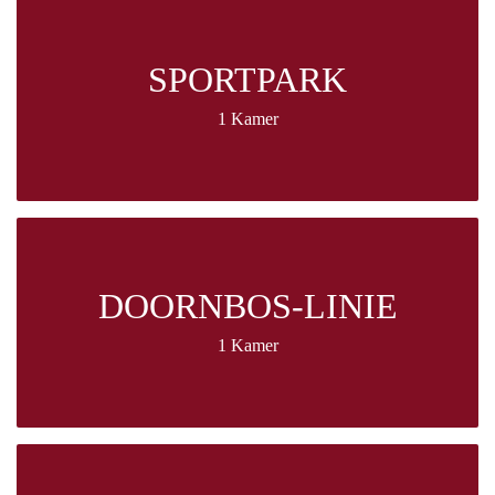
SPORTPARK
1 Kamer
DOORNBOS-LINIE
1 Kamer