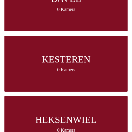
0 Kamers
KESTEREN
0 Kamers
HEKSENWIEL
0 Kamers