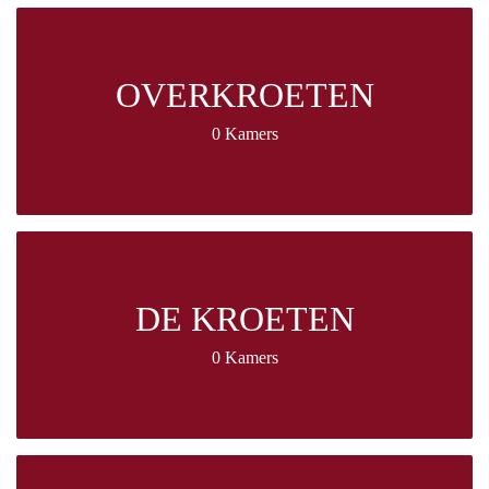
OVERKROETEN
0 Kamers
DE KROETEN
0 Kamers